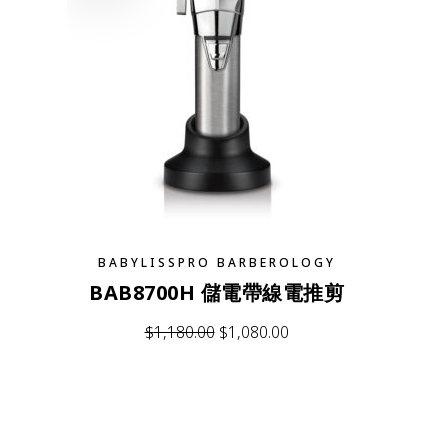
BABYLISSPRO BARBEROLOGY
BAB8700H 儲電帶線電推剪
$
1,180.00
$
1,080.00