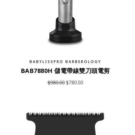
BABYLISSPRO BARBEROLOGY
BAB7880H 儲電帶線雙刀頭電剪
$
980.00
$
780.00