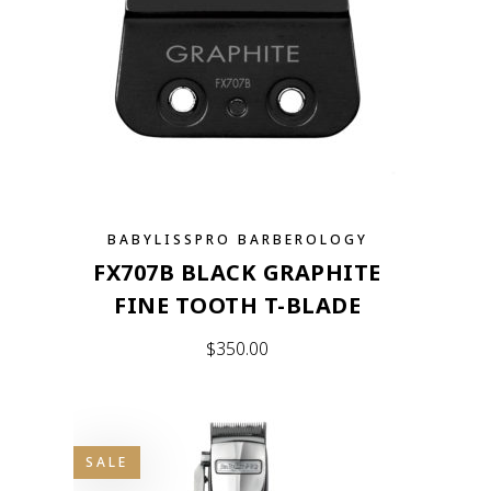
BABYLISSPRO BARBEROLOGY
FX707B BLACK GRAPHITE
FINE TOOTH T-BLADE
$
350.00
SALE