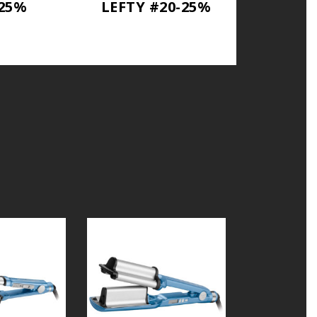
-25%
LEFTY #20-25%