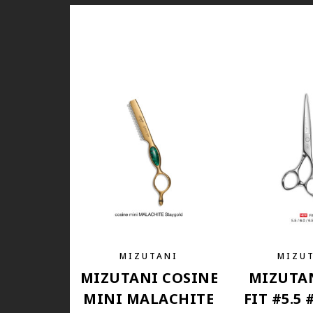
MIZUTANI
MIZU
MIZUTANI COSINE
MIZUTA
MINI MALACHITE
FIT #5.5 