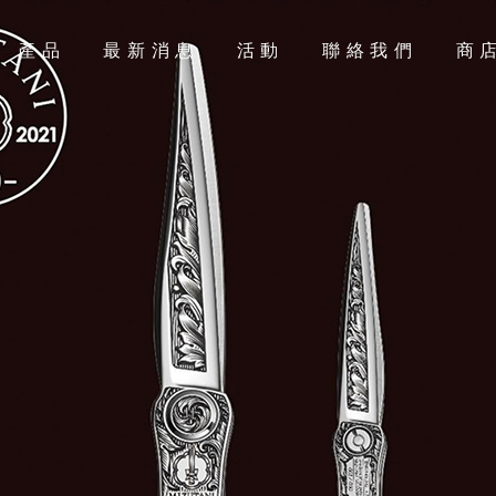
產品
最新消息
活動
聯絡我們
商