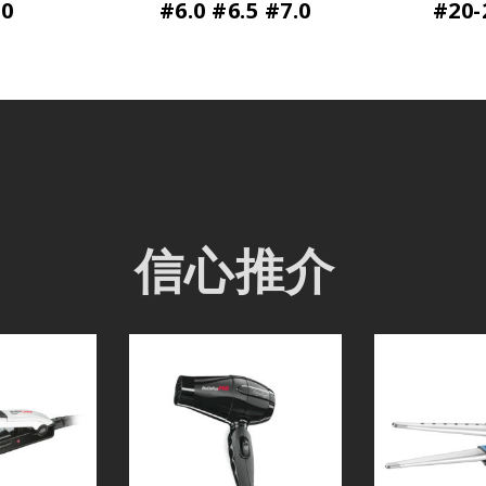
.0
#6.0 #6.5 #7.0
#20
信心推介