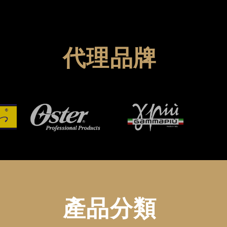
代理品牌
產品分類