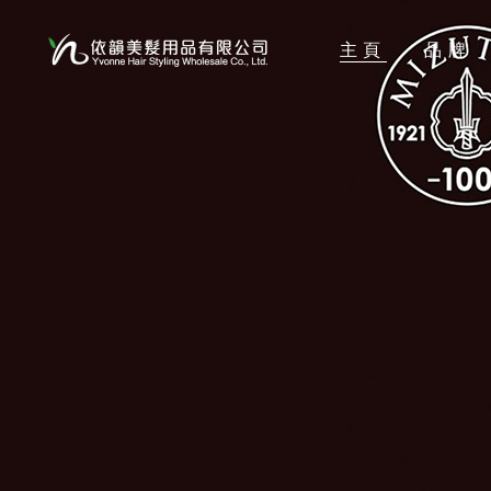
主頁
品牌