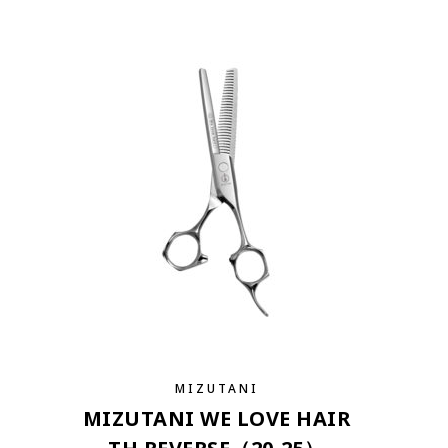
MIZUTANI
MIZUTANI WE LOVE HAIR