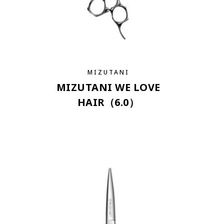
MIZUTANI
MIZUTANI WE LOVE
HAIR（6.0）