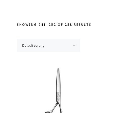
SHOWING 241–252 OF 258 RESULTS
Default sorting