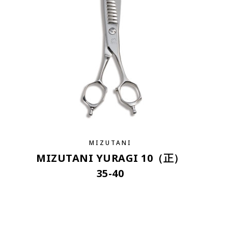
MIZUTANI
MIZUTANI YURAGI 10（正）
35-40