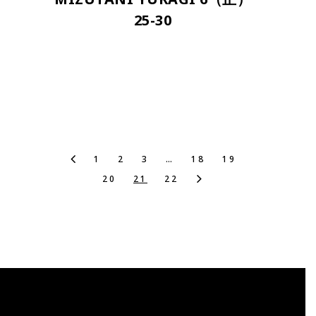
25-30
1
2
3
…
18
19
20
21
22