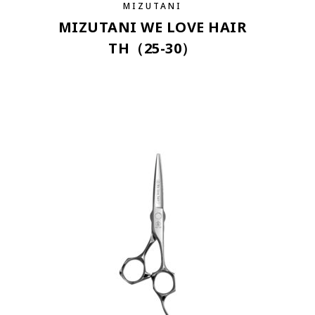
MIZUTANI
MIZUTANI WE LOVE HAIR
TH（25-30）