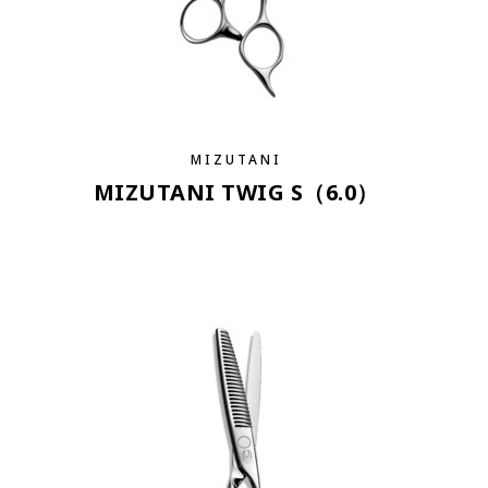
MIZUTANI
MIZUTANI TWIG S（6.0）