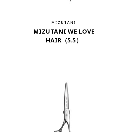
MIZUTANI
MIZUTANI WE LOVE
HAIR（5.5）