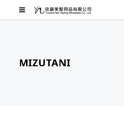
MIZUTANI