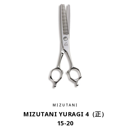
MIZUTANI
MIZUTANI YURAGI 4（正）
15-20