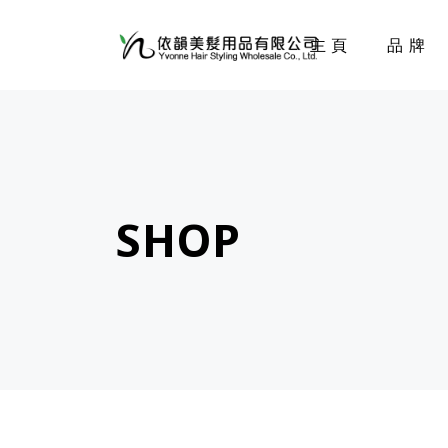
主頁
品牌
SHOP