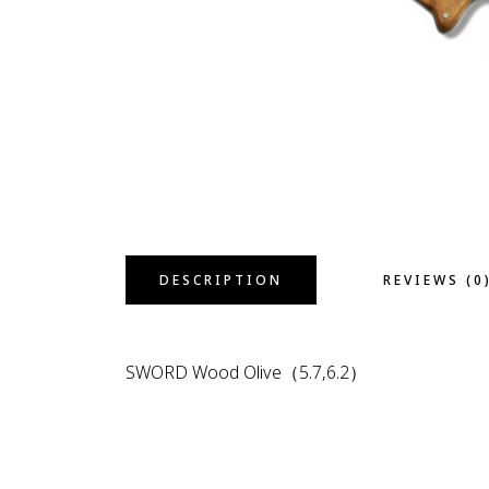
DESCRIPTION
REVIEWS (0
SWORD Wood Olive（5.7,6.2）