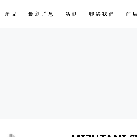
產品
最新消息
活動
聯絡我們
商
CART