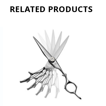
RELATED PRODUCTS