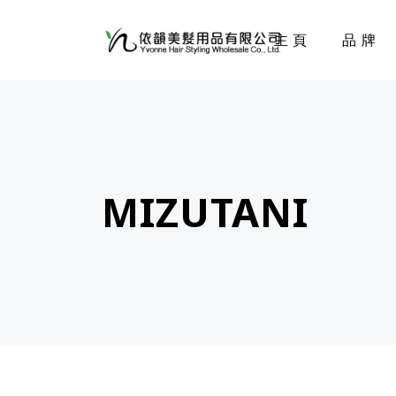
主頁
品牌
MIZUTANI