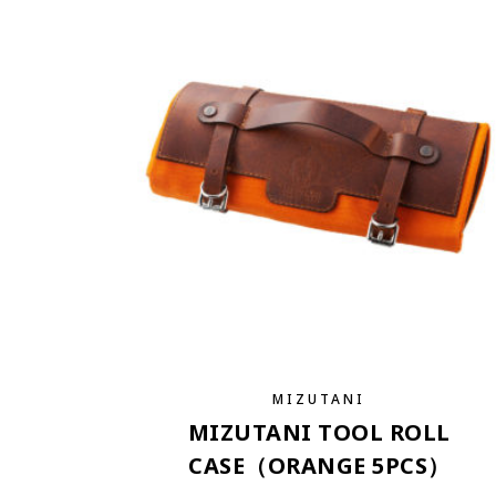
MIZUTANI
MIZUTANI TOOL ROLL
CASE（ORANGE 5PCS）