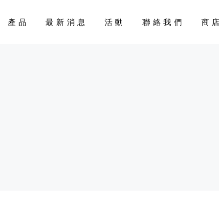
產品
最新消息
活動
聯絡我們
商
CART