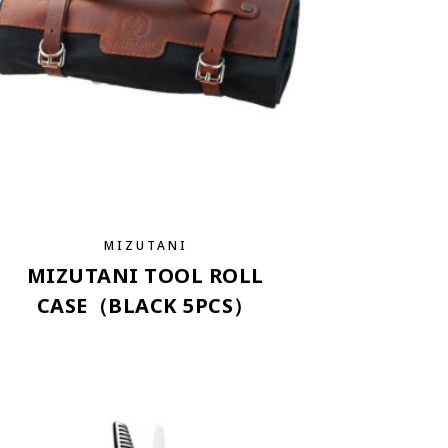
MIZUTANI
MIZUTANI TOOL ROLL
CASE（BLACK 5PCS）