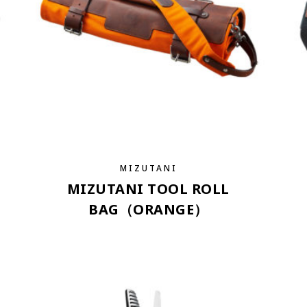
MIZUTANI
MIZUTANI TOOL ROLL
BAG（ORANGE）