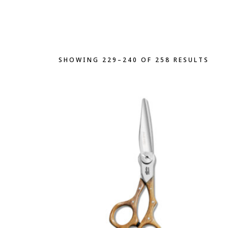
SHOWING 229–240 OF 258 RESULTS