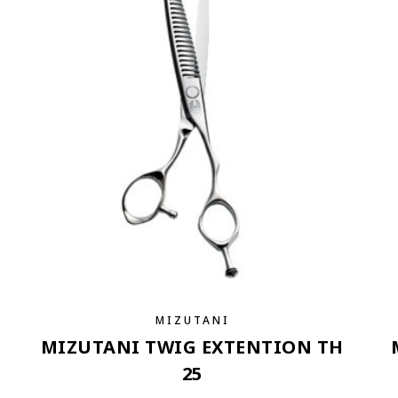
MIZUTANI
MIZUTANI TWIG EXTENTION TH
25