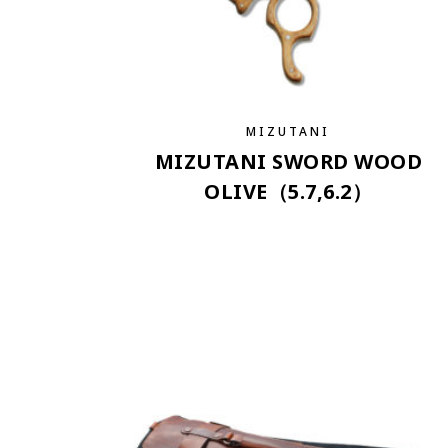
MIZUTANI
MIZUTANI SWORD WOOD
OLIVE（5.7,6.2）