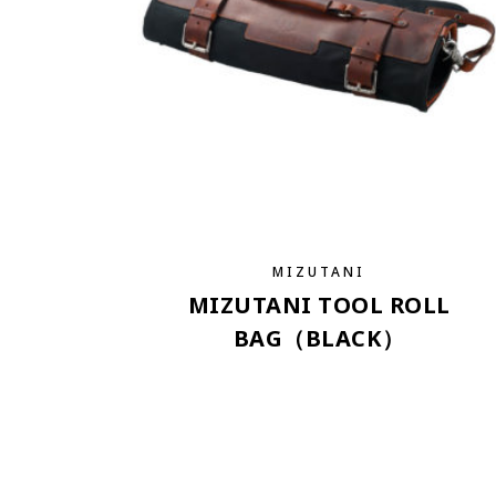
MIZUTANI
MIZUTANI TOOL ROLL
BAG（BLACK）