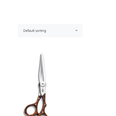
Default sorting