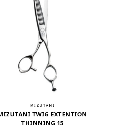
MIZUTANI
MIZUTANI TWIG EXTENTION
THINNING 15