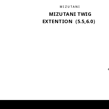
MIZUTANI
MIZUTANI TWIG
EXTENTION（5.5,6.0）