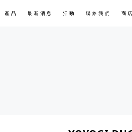
產品
最新消息
活動
聯絡我們
商
CART