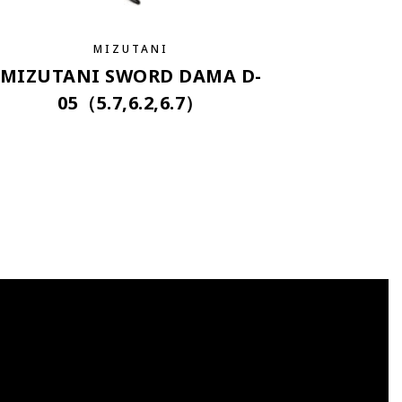
MIZUTANI
MIZUTANI SWORD DAMA D-
05（5.7,6.2,6.7）