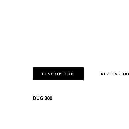
DESCRIPTION
REVIEWS (0
DUG 800