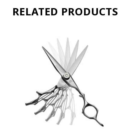
RELATED PRODUCTS