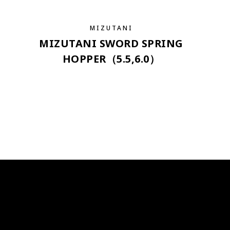
MIZUTANI
MIZUTANI SWORD SPRING
HOPPER（5.5,6.0）