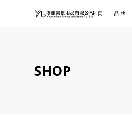
主頁
品牌
SHOP