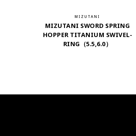
MIZUTANI
MIZUTANI SWORD SPRING
HOPPER TITANIUM SWIVEL-
RING（5.5,6.0）