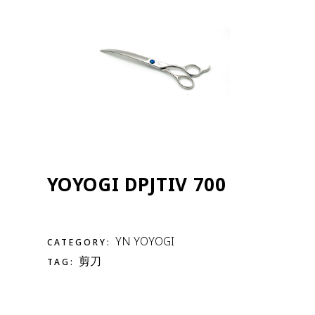
YOYOGI DPJTIV 700
YN YOYOGI
CATEGORY:
剪刀
TAG: