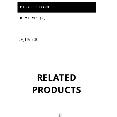
DESCRIPTION
REVIEWS (0)
DPJTIV 700
RELATED
PRODUCTS