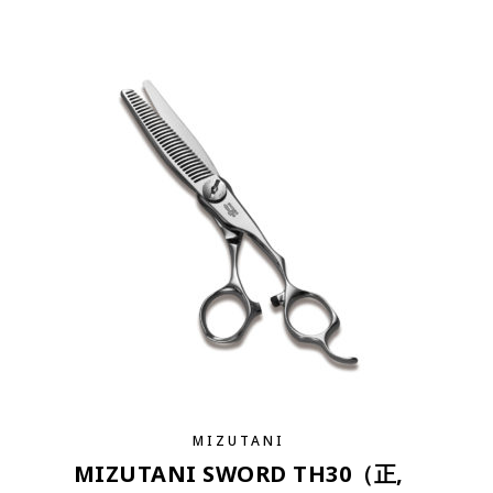
MIZUTANI
MIZUTANI SWORD TH30（正,