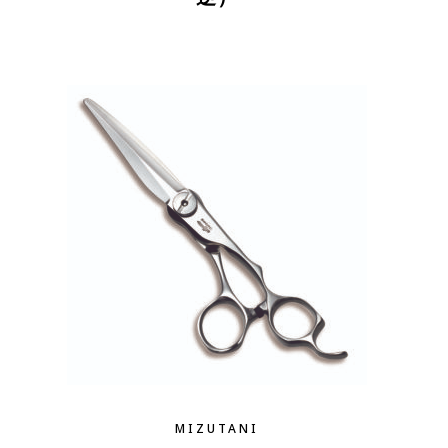
MIZUTANI