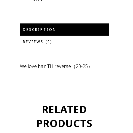
DESCRIPTION
REVIEWS (0)
We love hair TH reverse（20-25）
RELATED
PRODUCTS