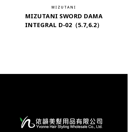
MIZUTANI
MIZUTANI SWORD DAMA
INTEGRAL D-02（5.7,6.2）