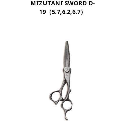
MIZUTANI SWORD D-
19（5.7,6.2,6.7）