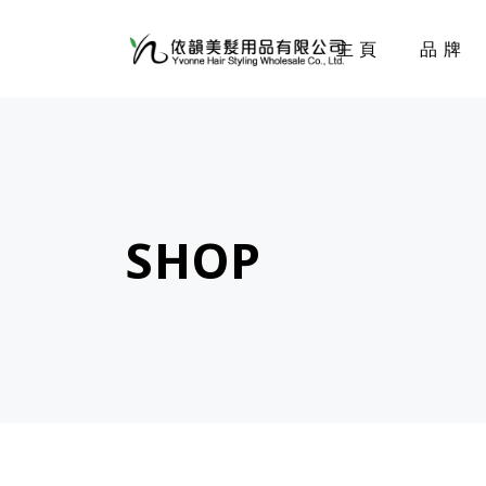
主頁
品牌
SHOP