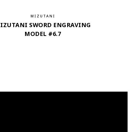
MIZUTANI
IZUTANI SWORD ENGRAVING
MODEL #6.7