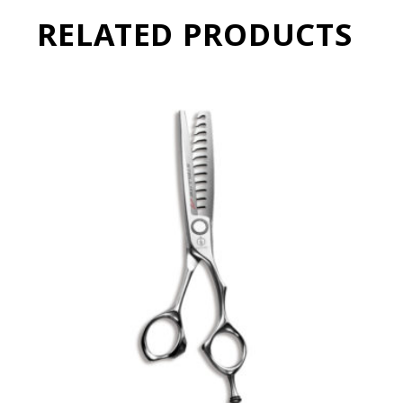
RELATED PRODUCTS