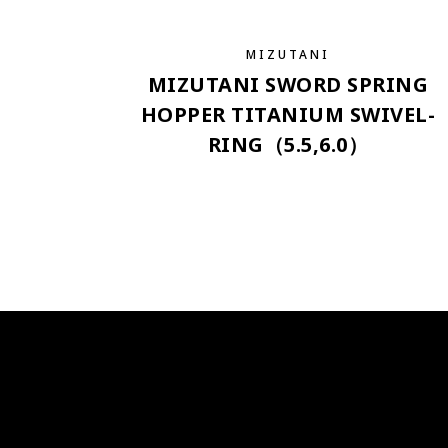
MIZUTANI
MIZUTANI SWORD SPRING
HOPPER TITANIUM SWIVEL-
RING（5.5,6.0）