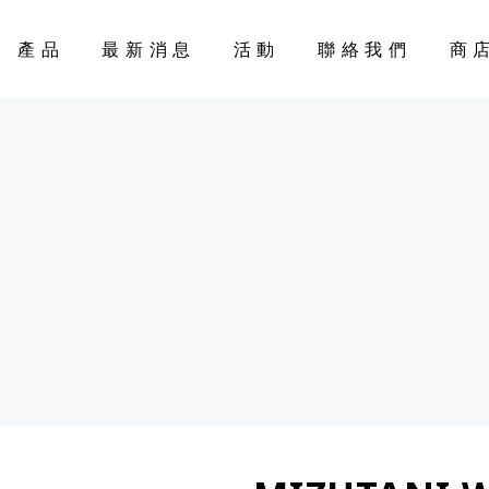
產品
最新消息
活動
聯絡我們
商
CART