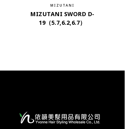
MIZUTANI
MIZUTANI SWORD D-
19（5.7,6.2,6.7）