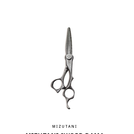
MIZUTANI