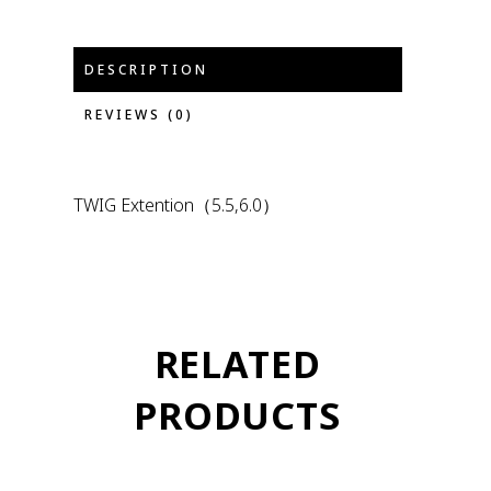
DESCRIPTION
REVIEWS (0)
TWIG Extention（5.5,6.0）
RELATED
PRODUCTS