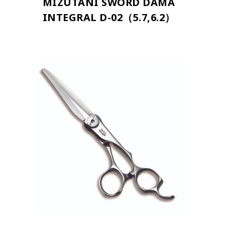
MIZUTANI SWORD DAMA
INTEGRAL D-02（5.7,6.2）