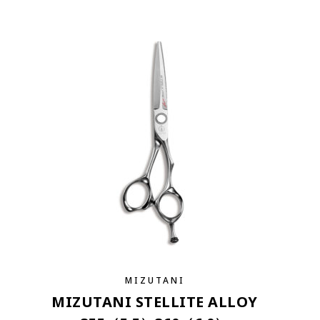
MIZUTANI
MIZUTANI STELLITE ALLOY