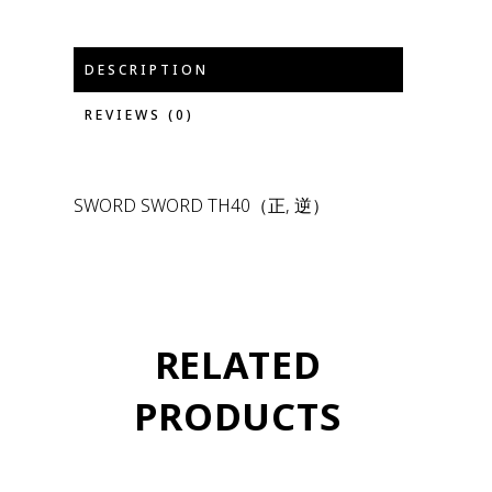
DESCRIPTION
REVIEWS (0)
SWORD SWORD TH40（正, 逆）
RELATED
PRODUCTS