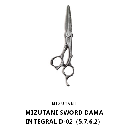
MIZUTANI
MIZUTANI SWORD DAMA
INTEGRAL D-02（5.7,6.2）