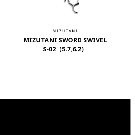
MIZUTANI
MIZUTANI SWORD SWIVEL
S-02（5.7,6.2）