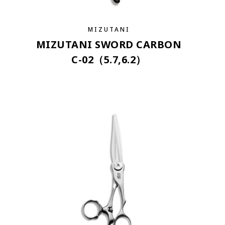
MIZUTANI
MIZUTANI SWORD CARBON
C-02（5.7,6.2）