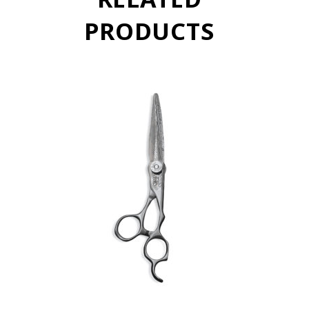
PRODUCTS