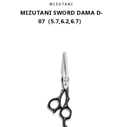
MIZUTANI
MIZUTANI SWORD DAMA D-
07（5.7,6.2,6.7）