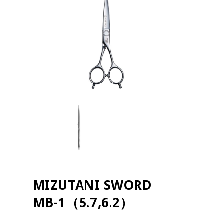
MIZUTANI SWORD
MB-1（5.7,6.2）