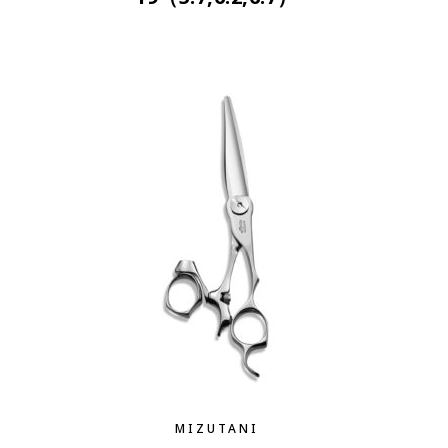
MIZUTANI