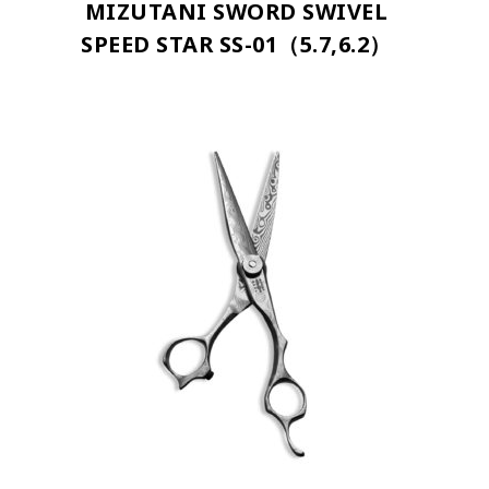
MIZUTANI SWORD SWIVEL
SPEED STAR SS-01（5.7,6.2）