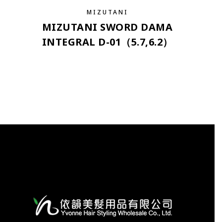
MIZUTANI
MIZUTANI SWORD DAMA
INTEGRAL D-01（5.7,6.2）