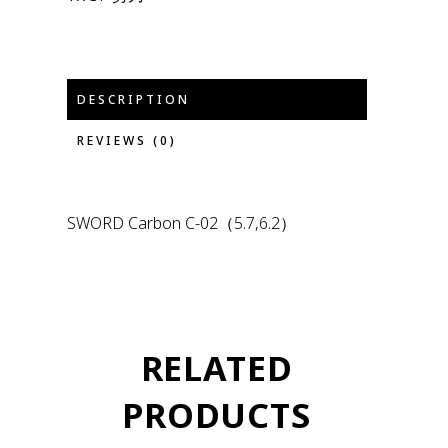
DESCRIPTION
REVIEWS (0)
SWORD Carbon C-02（5.7,6.2）
RELATED
PRODUCTS