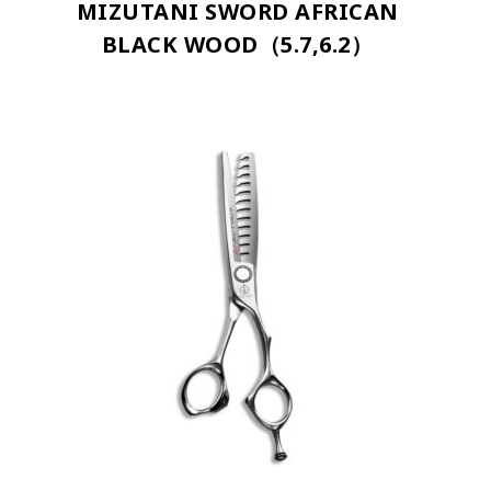
MIZUTANI SWORD AFRICAN
BLACK WOOD（5.7,6.2）