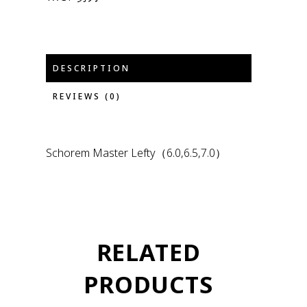
DESCRIPTION
REVIEWS (0)
Schorem Master Lefty（6.0,6.5,7.0）
RELATED
PRODUCTS