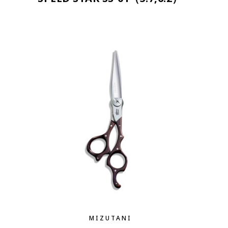
MIZUTANI