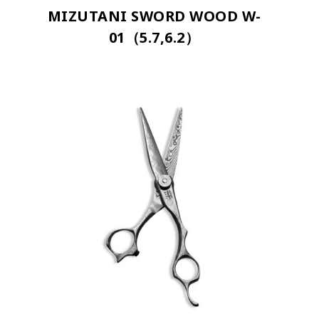
MIZUTANI SWORD WOOD W-
01（5.7,6.2）