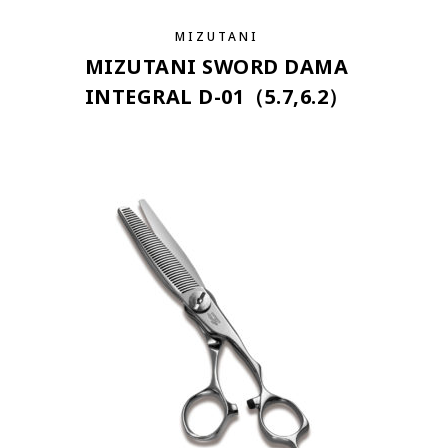
MIZUTANI
MIZUTANI SWORD DAMA
INTEGRAL D-01（5.7,6.2）