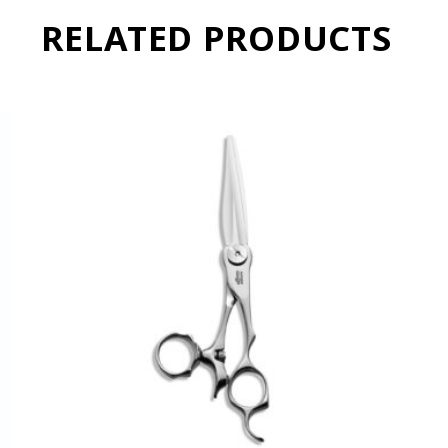
RELATED PRODUCTS