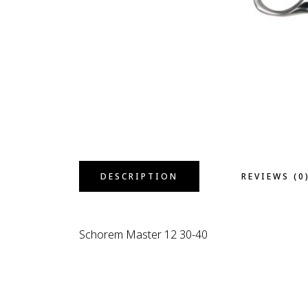
DESCRIPTION
REVIEWS (0
Schorem Master 12 30-40