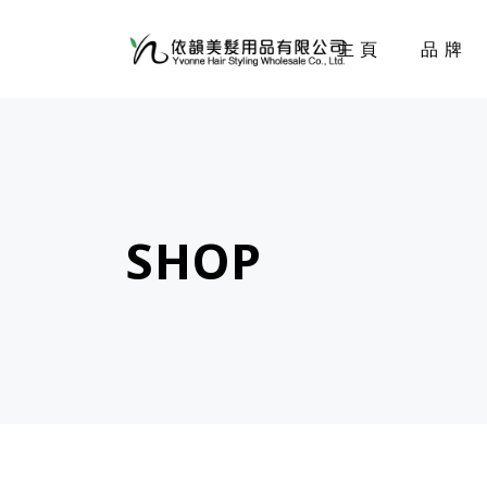
主頁
品牌
SHOP