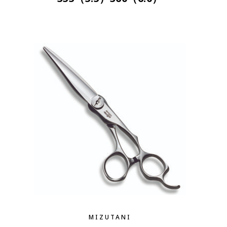
MIZUTANI