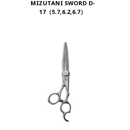
MIZUTANI SWORD D-
17（5.7,6.2,6.7）