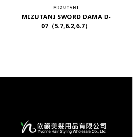
MIZUTANI
MIZUTANI SWORD DAMA D-
07（5.7,6.2,6.7）