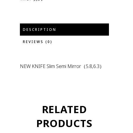
DESCRIPTION
REVIEWS (0)
NEW KNIFE Slim Semi Mirror（5.8,6.3）
RELATED
PRODUCTS