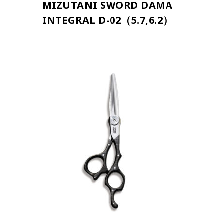
MIZUTANI SWORD DAMA
INTEGRAL D-02（5.7,6.2）