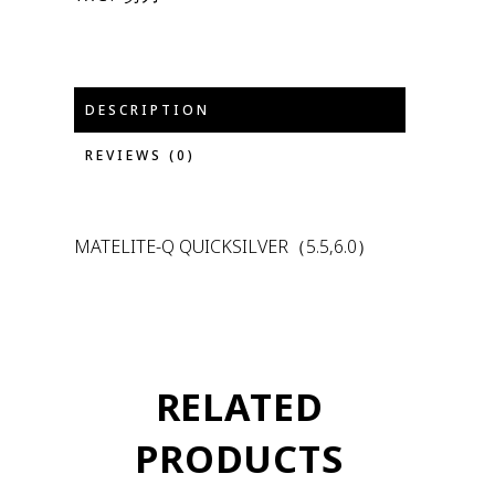
DESCRIPTION
REVIEWS (0)
MATELITE-Q QUICKSILVER（5.5,6.0）
RELATED
PRODUCTS