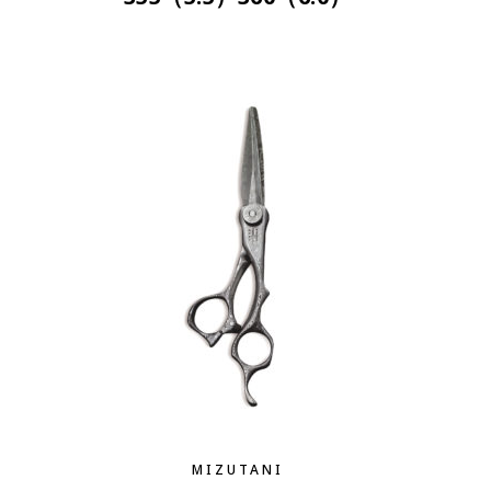
MIZUTANI