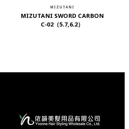
MIZUTANI
MIZUTANI SWORD CARBON
C-02（5.7,6.2）