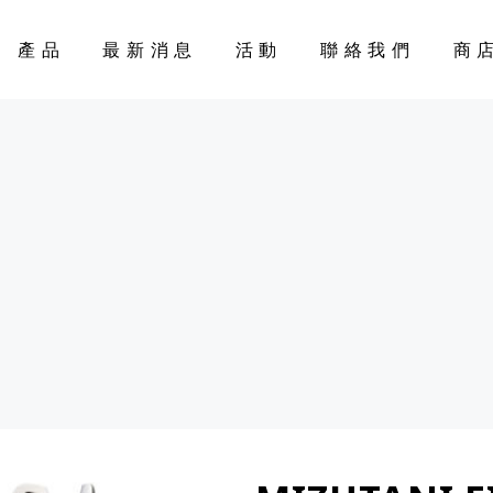
產品
最新消息
活動
聯絡我們
商
CART