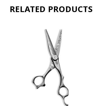
RELATED PRODUCTS