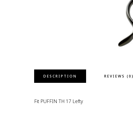
DESCRIPTION
REVIEWS (0
Fit PUFFIN TH 17 Lefty