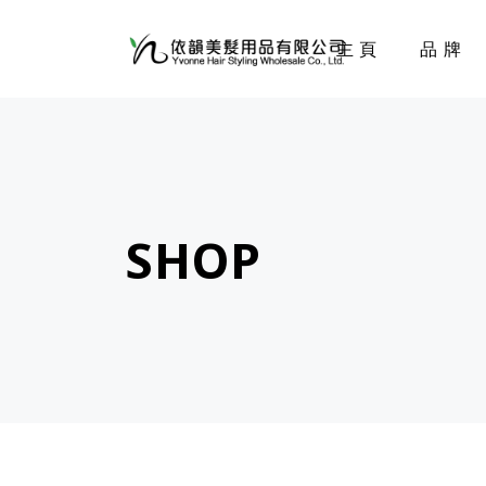
主頁
品牌
SHOP