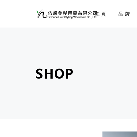
主頁
品牌
SHOP