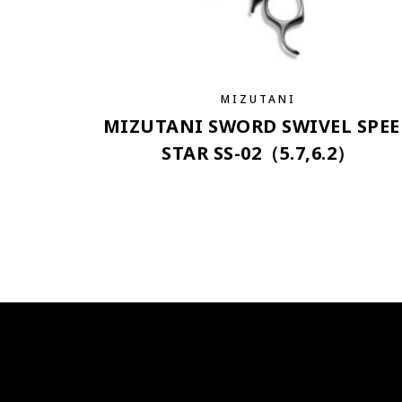
MIZUTANI
MIZUTANI SWORD SWIVEL SPE
STAR SS-02（5.7,6.2）