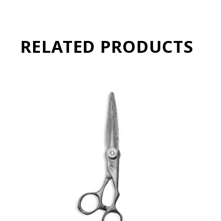
RELATED PRODUCTS