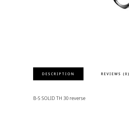
DESCRIPTION
REVIEWS (0
B-S SOLID TH 30 reverse