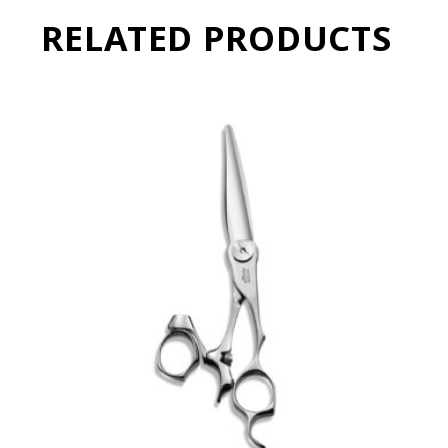
RELATED PRODUCTS