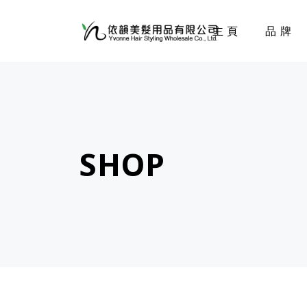
主頁
品牌
SHOP