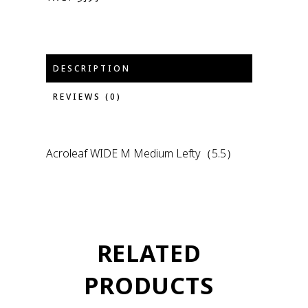
DESCRIPTION
REVIEWS (0)
Acroleaf WIDE M Medium Lefty（5.5）
RELATED
PRODUCTS