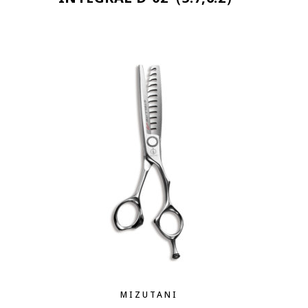
MIZUTANI