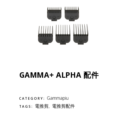
GAMMA+ ALPHA 配件
Gammapiu
CATEGORY:
電推剪
電推剪配件
TAGS:
,