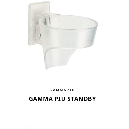
GAMMAPIU
GAMMA PIU STANDBY