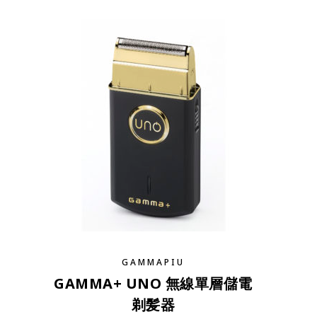
GAMMAPIU
GAMMA+ UNO 無線單層儲電
剃髪器