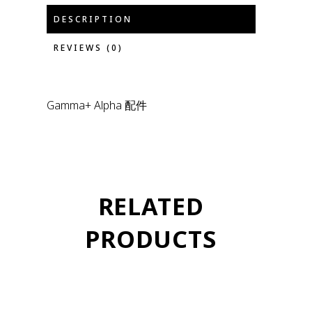
DESCRIPTION
REVIEWS (0)
Gamma+ Alpha 配件
RELATED
PRODUCTS