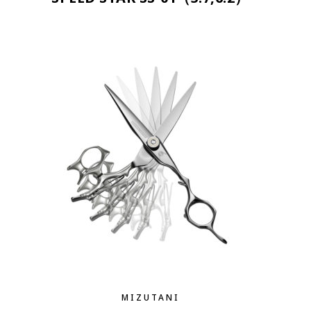
MIZUTANI