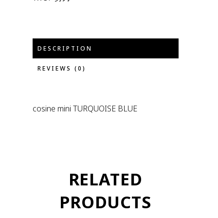
DESCRIPTION
REVIEWS (0)
cosine mini TURQUOISE BLUE
RELATED
PRODUCTS