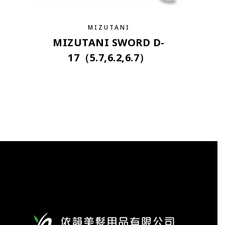
MIZUTANI
MIZUTANI SWORD D-
17（5.7,6.2,6.7）