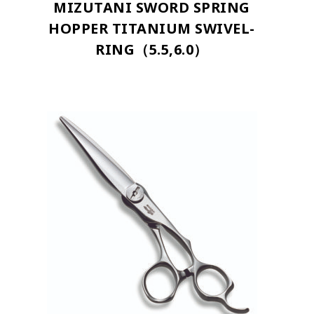
MIZUTANI SWORD SPRING
HOPPER TITANIUM SWIVEL-
RING（5.5,6.0）