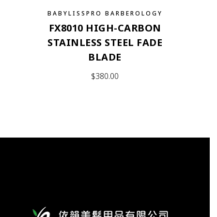
BABYLISSPRO BARBEROLOGY
FX8010 HIGH-CARBON
STAINLESS STEEL FADE
BLADE
$
380.00