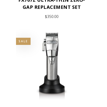
GAP REPLACEMENT SET
$
350.00
SALE