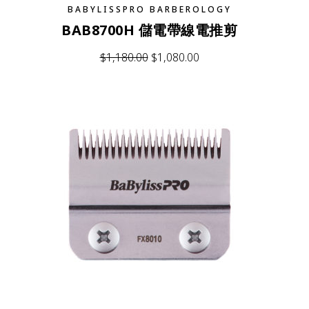
BABYLISSPRO BARBEROLOGY
BAB8700H 儲電帶線電推剪
$
1,180.00
$
1,080.00