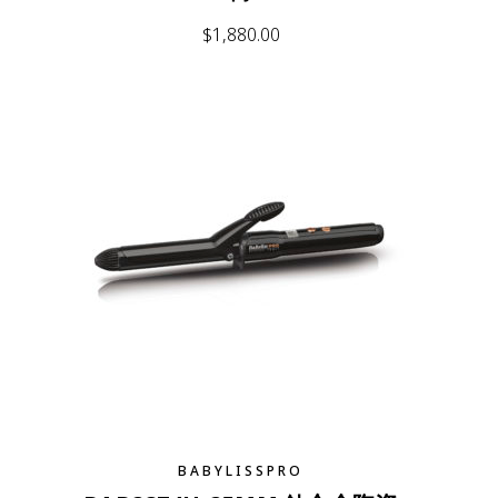
$
1,880.00
BABYLISSPRO