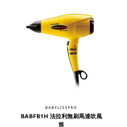
BABYLISSPRO
BABFB1H 法拉利無刷馬達吹風
筒