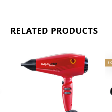
RELATED PRODUCTS
S