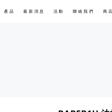
產品
最新消息
活動
聯絡我們
商
CART