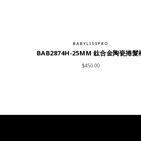
BABYLISSPRO
BAB2874H-25MM 鈦合金陶瓷捲髮
$
450.00