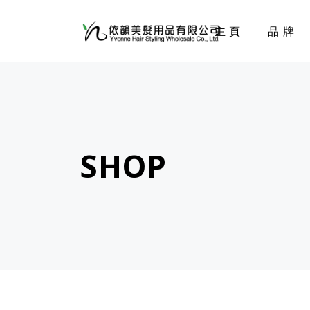
主頁
品牌
SHOP