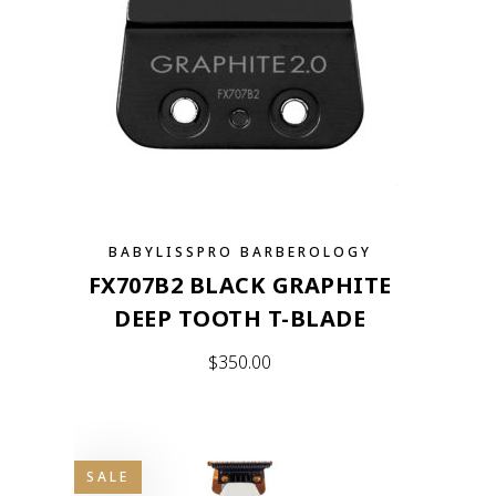
BABYLISSPRO BARBEROLOGY
FX707B2 BLACK GRAPHITE
DEEP TOOTH T-BLADE
$
350.00
SALE