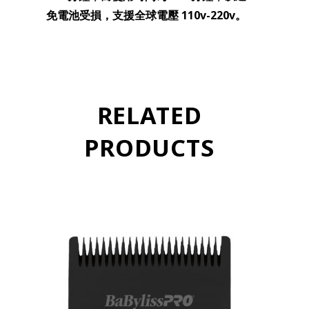
免電池受損，支援全球電壓 110v-220v。
RELATED
PRODUCTS