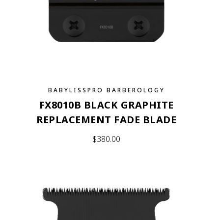
BABYLISSPRO BARBEROLOGY
FX8010B BLACK GRAPHITE
REPLACEMENT FADE BLADE
$
380.00