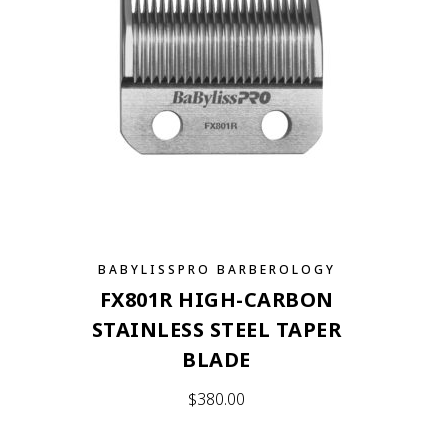
BABYLISSPRO BARBEROLOGY
FX801R HIGH-CARBON
STAINLESS STEEL TAPER
BLADE
$
380.00