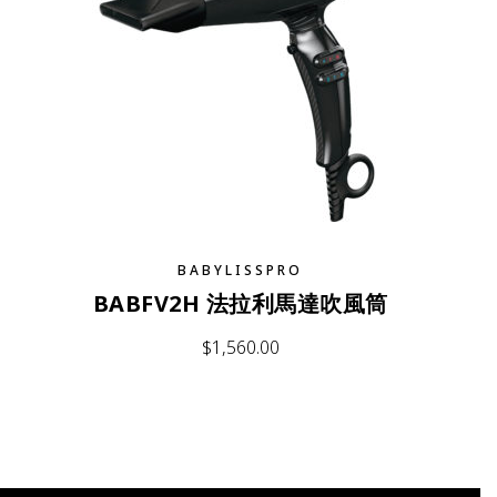
BABYLISSPRO
BABFV2H 法拉利馬達吹風筒
$
1,560.00