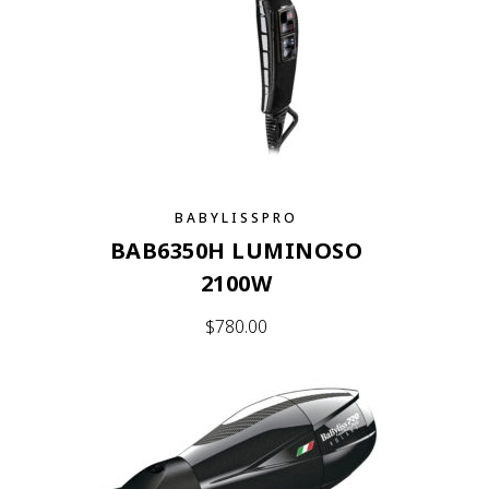
BABYLISSPRO
BAB6350H LUMINOSO
2100W
$
780.00