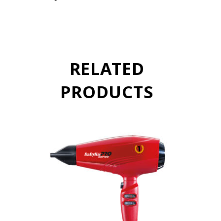
RELATED
PRODUCTS