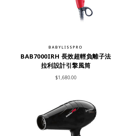
BABYLISSPRO
BAB7000IRH 長效超輕負離子法
拉利設計引擎風筒
$
1,680.00