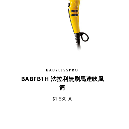
BABYLISSPRO
BABFB1H 法拉利無刷馬達吹風
筒
$
1,880.00