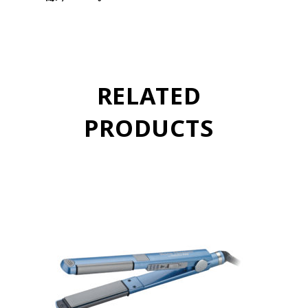
RELATED
PRODUCTS