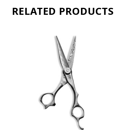
RELATED PRODUCTS