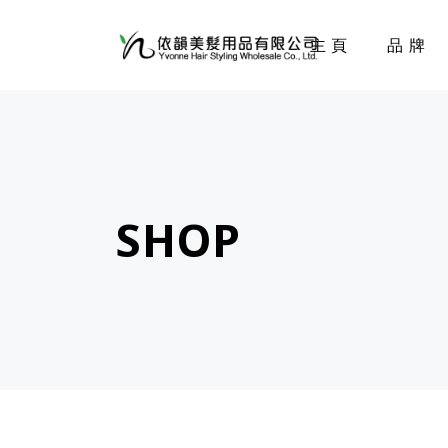
主頁
品牌
SHOP