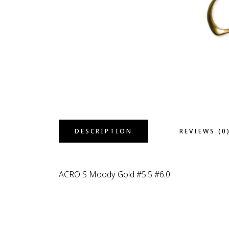
DESCRIPTION
REVIEWS (0
ACRO S Moody Gold #5.5 #6.0