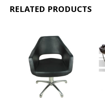
RELATED PRODUCTS