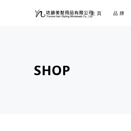
主頁
品牌
SHOP