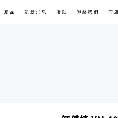
產品
最新消息
活動
聯絡我們
商
CART