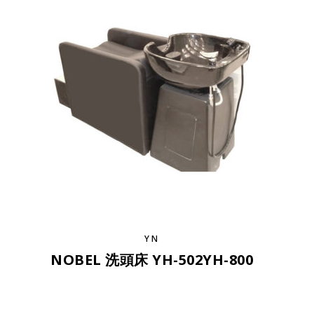
YN
NOBEL 洗頭床 YH-502YH-800