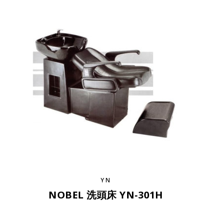
YN
NOBEL 洗頭床 YN-301H